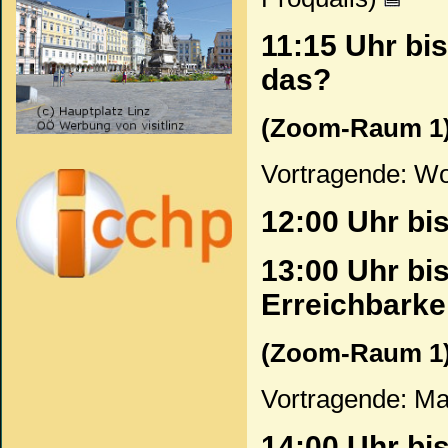
11:15 Uhr bi
das?
(Zoom-Raum 1
Vortragende: Wo
12:00 Uhr bi
13:00 Uhr bi
Erreichbarke
(Zoom-Raum 1
Vortragende: Ma
14:00 Uhr bis