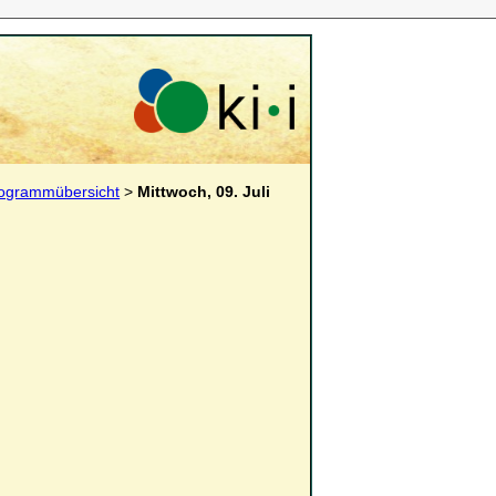
ogrammübersicht
>
Mittwoch, 09. Juli