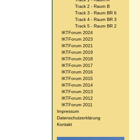
Track 2 - Raum B
Track 3 - Raum BR 6
Track 4 - Raum BR 3
Track 5 - Raum BR 2
IKTForum 2024
IKTForum 2023
IKTForum 2021
IKTForum 2019
IKTForum 2018
IKTForum 2017
IKTForum 2016
IKTForum 2015
IKTForum 2014
IKTForum 2013
IKTForum 2012
IKTForum 2011
Impressum
Datenschutzerklärung
Kontakt